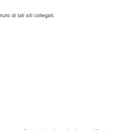
to di tali siti collegati.