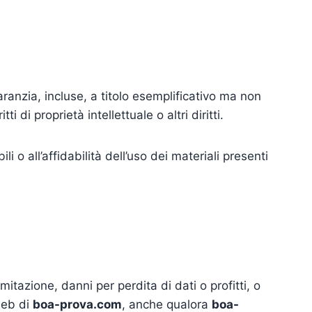
ranzia, incluse, a titolo esemplificativo ma non
 di proprietà intellettuale o altri diritti.
li o all’affidabilità dell’uso dei materiali presenti
mitazione, danni per perdita di dati o profitti, o
 web di
boa-prova.com
, anche qualora
boa-