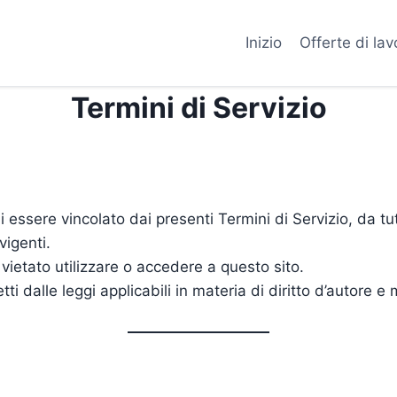
Inizio
Offerte di lav
Termini di Servizio
di essere vincolato dai presenti Termini di Servizio, da tu
vigenti.
 vietato utilizzare o accedere a questo sito.
i dalle leggi applicabili in materia di diritto d’autore e m