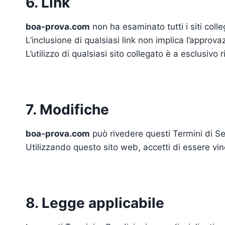
6. Link
boa-prova.com
non ha esaminato tutti i siti colle
L’inclusione di qualsiasi link non implica l’approv
L’utilizzo di qualsiasi sito collegato è a esclusivo r
7. Modifiche
boa-prova.com
può rivedere questi Termini di Se
Utilizzando questo sito web, accetti di essere vin
8. Legge applicabile