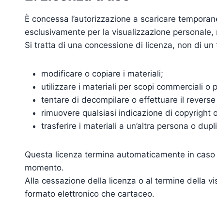
È concessa l’autorizzazione a scaricare temporan
esclusivamente per la visualizzazione personale
Si tratta di una concessione di licenza, non di un
modificare o copiare i materiali;
utilizzare i materiali per scopi commerciali 
tentare di decompilare o effettuare il revers
rimuovere qualsiasi indicazione di copyright o 
trasferire i materiali a un’altra persona o dupli
Questa licenza termina automaticamente in caso d
momento.
Alla cessazione della licenza o al termine della vi
formato elettronico che cartaceo.