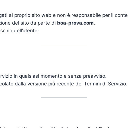
gati al proprio sito web e non è responsabile per il contenu
azione del sito da parte di
boa-prova.com
.
ischio dell’utente.
rvizio in qualsiasi momento e senza preavviso.
colato dalla versione più recente dei Termini di Servizio.